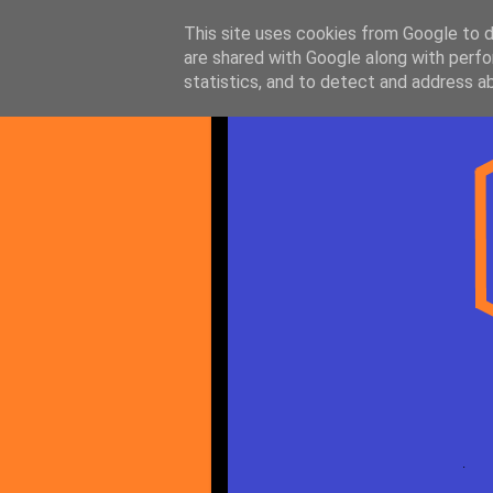
This site uses cookies from Google to de
are shared with Google along with perfo
statistics, and to detect and address a