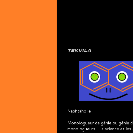
TEKVILA
Naphtaholie
Monologueur de génie ou génie d
monologueurs ... la science et les 