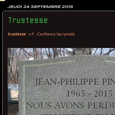
JEUDI 24 SEPTEMBRE 2015
Trustesse
trustesse
: n.f., Confiance lacrymale