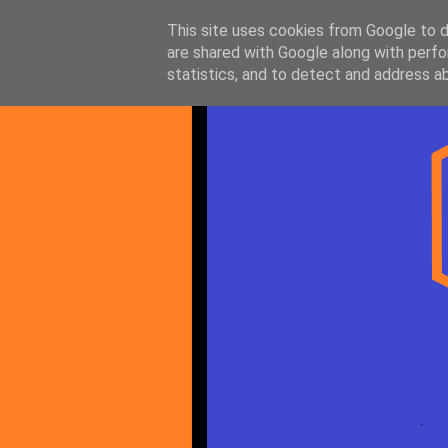
This site uses cookies from Google to de
are shared with Google along with perfo
statistics, and to detect and address a