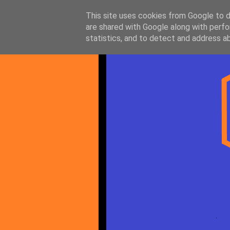
This site uses cookies from Google to de
are shared with Google along with perfo
statistics, and to detect and address a