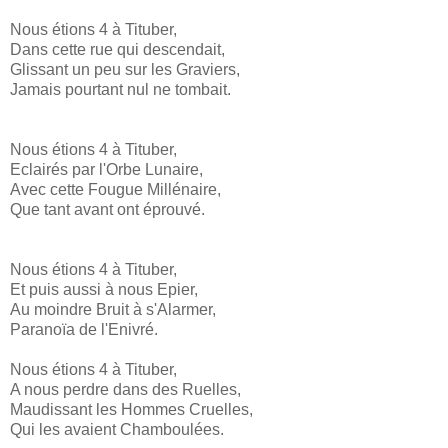
Nous étions 4 à Tituber,
Dans cette rue qui descendait,
Glissant un peu sur les Graviers,
Jamais pourtant nul ne tombait.
Nous étions 4 à Tituber,
Eclairés par l'Orbe Lunaire,
Avec cette Fougue Millénaire,
Que tant avant ont éprouvé.
Nous étions 4 à Tituber,
Et puis aussi à nous Epier,
Au moindre Bruit à s'Alarmer,
Paranoïa de l'Enivré.
Nous étions 4 à Tituber,
A nous perdre dans des Ruelles,
Maudissant les Hommes Cruelles,
Qui les avaient Chamboulées.