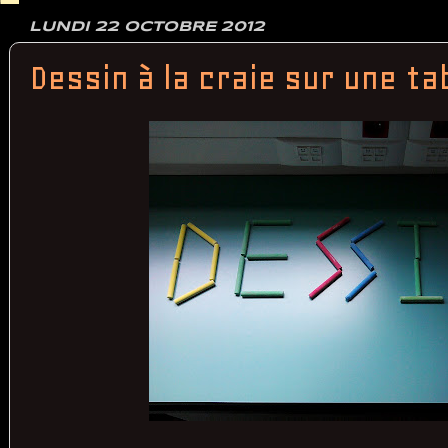
LUNDI 22 OCTOBRE 2012
Dessin à la craie sur une ta