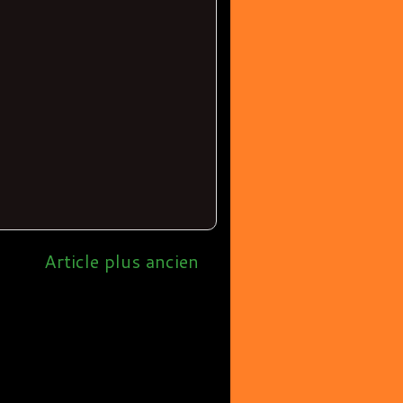
Article plus ancien