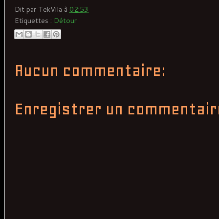
Dit par
TekVila
à
02:53
Etiquettes :
Détour
Aucun commentaire:
Enregistrer un commentair