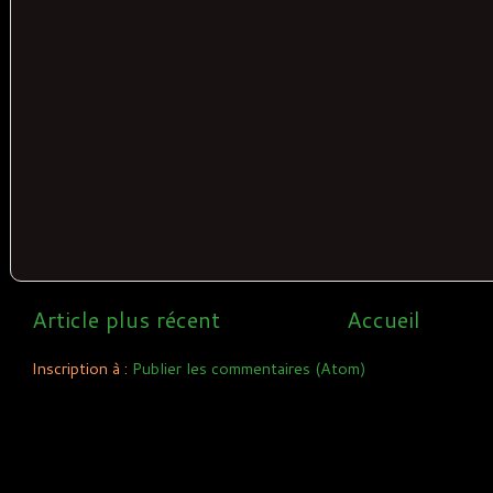
Article plus récent
Accueil
Inscription à :
Publier les commentaires (Atom)