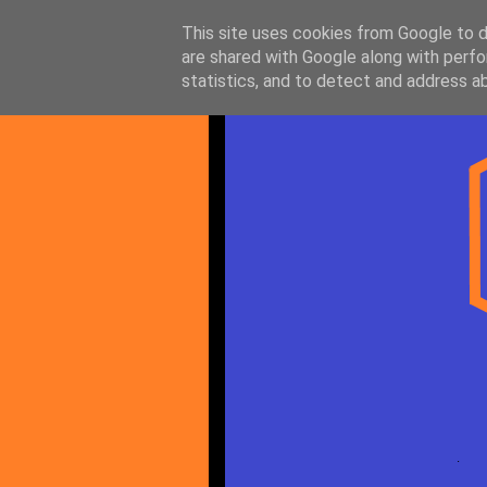
This site uses cookies from Google to de
are shared with Google along with perfo
statistics, and to detect and address a