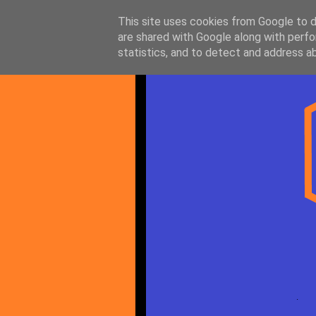
This site uses cookies from Google to de
are shared with Google along with perfo
statistics, and to detect and address a