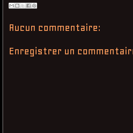
Aucun commentaire:
Enregistrer un commentair