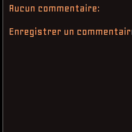
Aucun commentaire:
Enregistrer un commentair