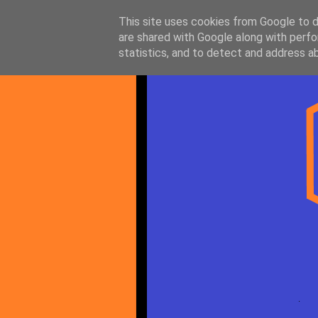
This site uses cookies from Google to de
are shared with Google along with perfo
statistics, and to detect and address a