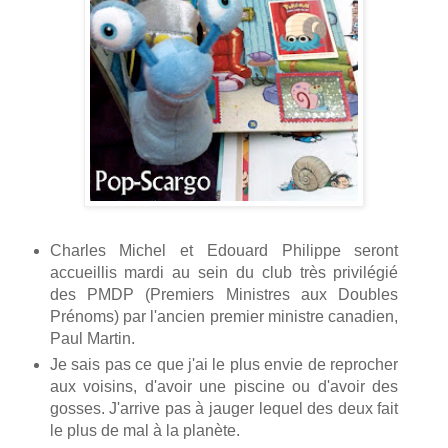
Charles Michel et Edouard Philippe seront
accueillis mardi au sein du club très privilégié
des PMDP (Premiers Ministres aux Doubles
Prénoms) par l'ancien premier ministre canadien,
Paul Martin.
Je sais pas ce que j'ai le plus envie de reprocher
aux voisins, d'avoir une piscine ou d'avoir des
gosses. J'arrive pas à jauger lequel des deux fait
le plus de mal à la planète.