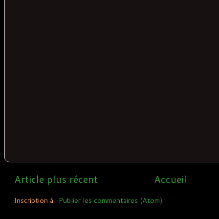
Article plus récent
Accueil
Inscription à :
Publier les commentaires (Atom)