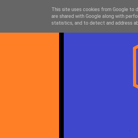
This site uses cookies from Google to de
are shared with Google along with perfo
statistics, and to detect and address a