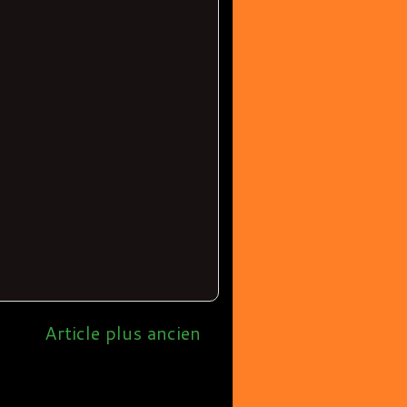
Article plus ancien