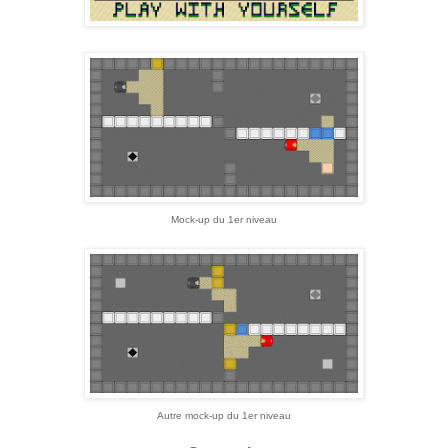
Mock-up du 1er niveau
Autre mock-up du 1er niveau