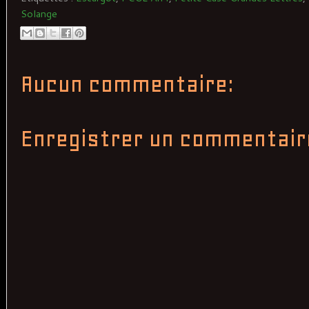
Solange
Aucun commentaire:
Enregistrer un commentair