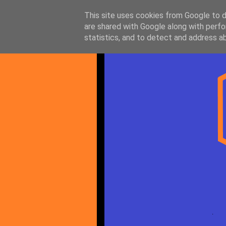
This site uses cookies from Google to de
are shared with Google along with perfo
statistics, and to detect and address a