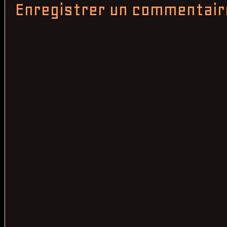
Enregistrer un commentair