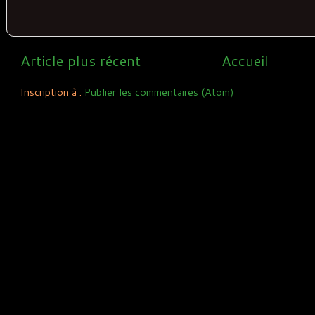
Article plus récent
Accueil
Inscription à :
Publier les commentaires (Atom)