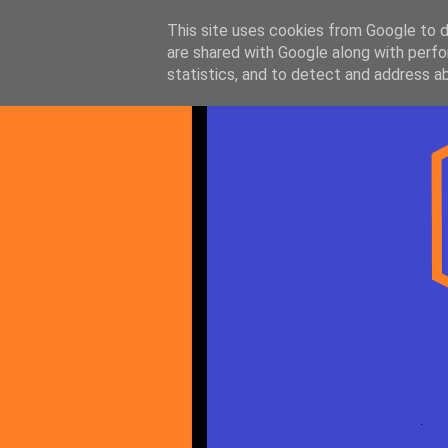
This site uses cookies from Google to de
are shared with Google along with perfo
statistics, and to detect and address a