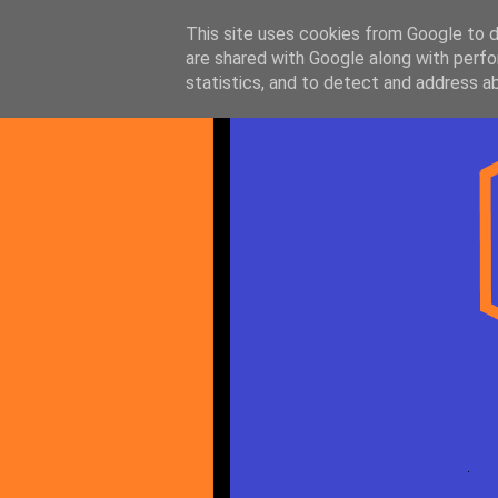
This site uses cookies from Google to de
are shared with Google along with perfo
statistics, and to detect and address a