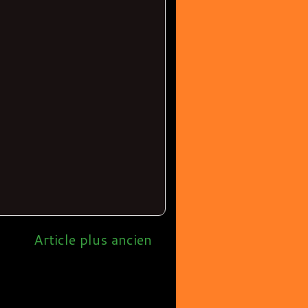
Article plus ancien