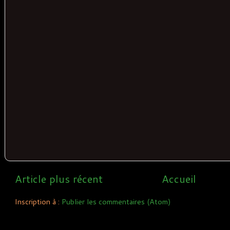
Article plus récent
Accueil
Inscription à :
Publier les commentaires (Atom)