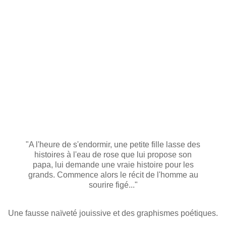
"A l'heure de s'endormir, une petite fille lasse des
histoires à l'eau de rose que lui propose son
papa, lui demande une vraie histoire pour les
grands. Commence alors le récit de l'homme au
sourire figé..."
Une fausse naïveté jouissive et des graphismes poétiques.