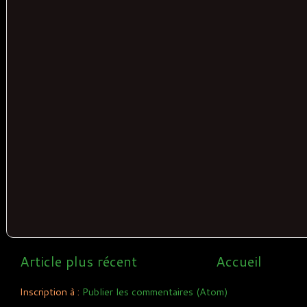
Article plus récent
Accueil
Inscription à :
Publier les commentaires (Atom)