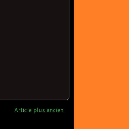
Article plus ancien