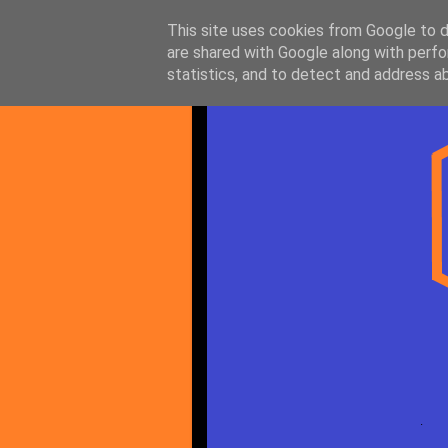
This site uses cookies from Google to de
are shared with Google along with perfo
statistics, and to detect and address a