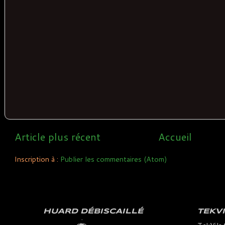
Article plus récent
Accueil
Inscription à :
Publier les commentaires (Atom)
HUARD DÉBISCAILLÉ
TEKV