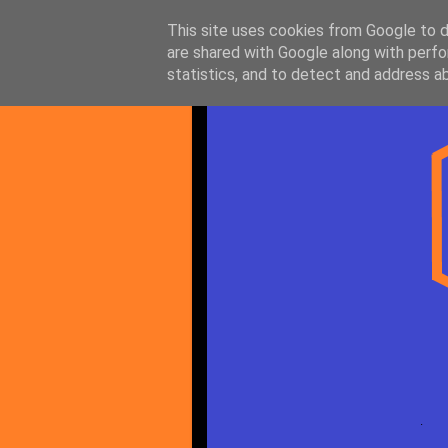
This site uses cookies from Google to de
are shared with Google along with perfo
statistics, and to detect and address a