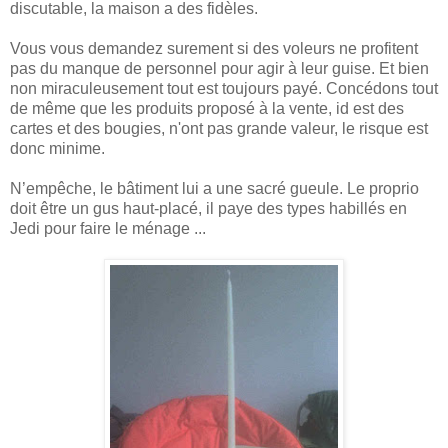
discutable, la maison a des fidèles.
Vous vous demandez surement si des voleurs ne profitent
pas du manque de personnel pour agir à leur guise. Et bien
non miraculeusement tout est toujours payé. Concédons tout
de même que les produits proposé à la vente, id est des
cartes et des bougies, n'ont pas grande valeur, le risque est
donc minime.
N’empêche, le bâtiment lui a une sacré gueule. Le proprio
doit être un gus haut-placé, il paye des types habillés en
Jedi pour faire le ménage ...