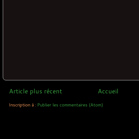
Article plus récent
Accueil
Inscription à :
Publier les commentaires (Atom)