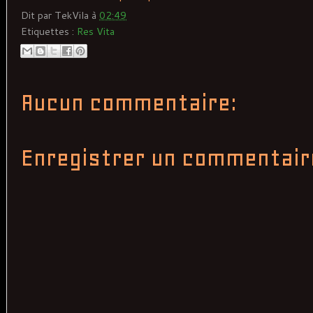
Dit par
TekVila
à
02:49
Etiquettes :
Res Vita
Aucun commentaire:
Enregistrer un commentair