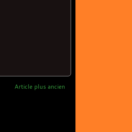
Article plus ancien