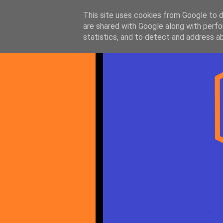
This site uses cookies from Google to de
are shared with Google along with perfo
statistics, and to detect and address a